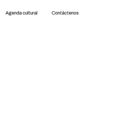
Agenda cultural
Contáctenos