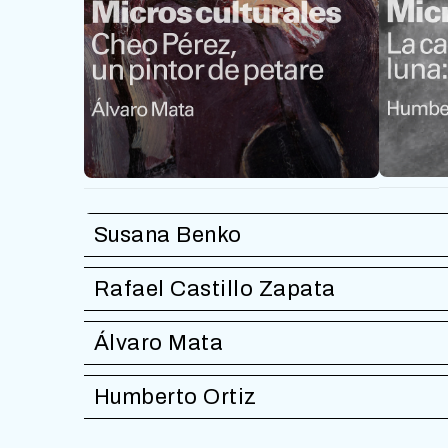
Susana Benko
Rafael Castillo Zapata
Álvaro Mata
Humberto Ortiz