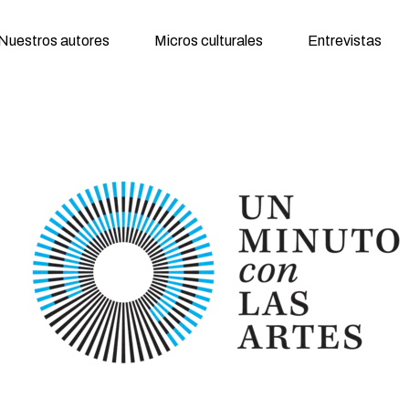
Nuestros autores
Micros culturales
Entrevistas