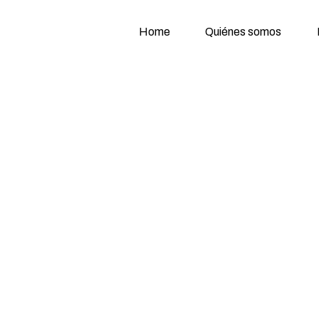
Home
Quiénes somos