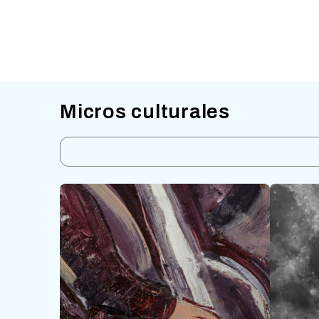
Micros culturales