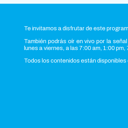
Te invitamos a disfrutar de este program
También podrás oír en vivo por la señal
lunes a viernes, a las 7:00 am, 1:00 pm, 
Todos los contenidos están disponibles 