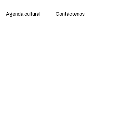
Agenda cultural
Contáctenos