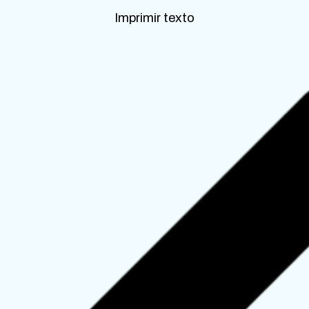
Imprimir texto