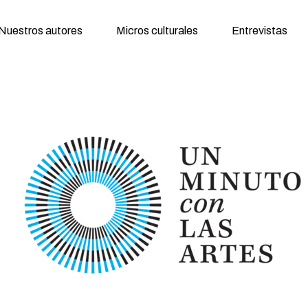
Nuestros autores
Micros culturales
Entrevistas