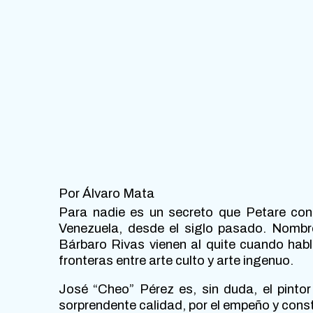
Por Álvaro Mata
Para nadie es un secreto que Petare con
Venezuela, desde el siglo pasado. Nombr
Bárbaro Rivas vienen al quite cuando habl
fronteras entre arte culto y arte ingenuo.
José “Cheo” Pérez es, sin duda, el pintor
sorprendente calidad, por el empeño y cons