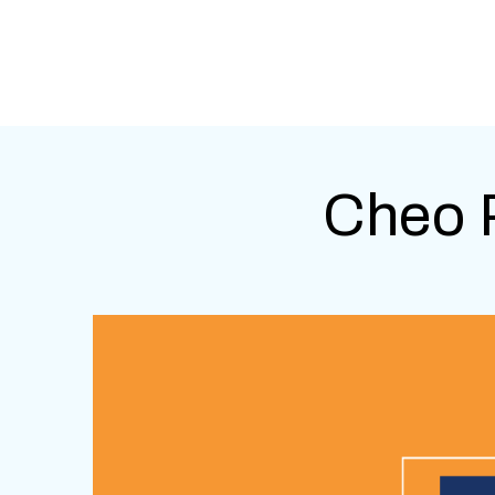
Cheo P