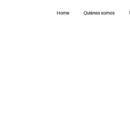
Home
Quiénes somos