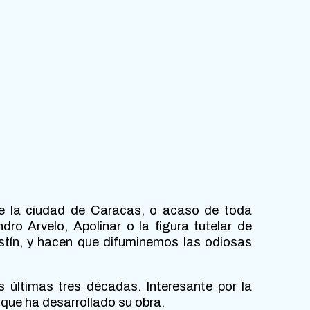
de la ciudad de Caracas, o acaso de toda
 Arvelo, Apolinar o la figura tutelar de
ostín, y hacen que difuminemos las odiosas
s últimas tres décadas. Interesante por la
que ha desarrollado su obra.