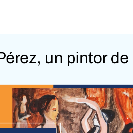
érez, un pintor de